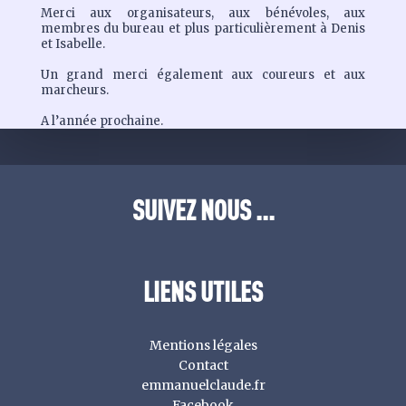
Merci aux organisateurs, aux bénévoles, aux
membres du bureau et plus particulièrement à Denis
et Isabelle.
Un grand merci également aux coureurs et aux
marcheurs.
A l’année prochaine.
SUIVEZ NOUS ...
LIENS UTILES
Mentions légales
Contact
emmanuelclaude.fr
Facebook