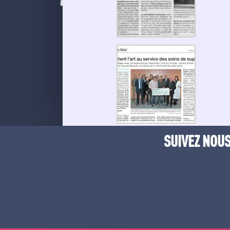
SUIVEZ NOUS 