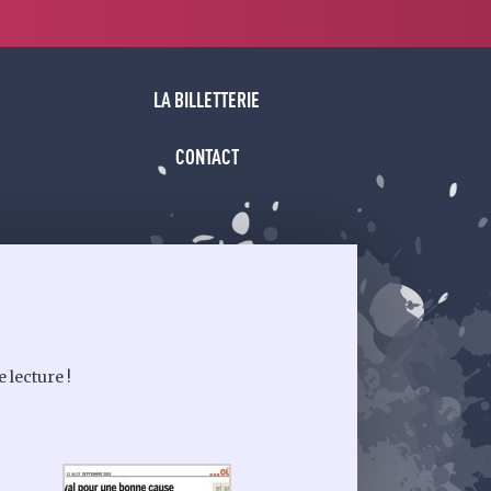
LA BILLETTERIE
CONTACT
 lecture !