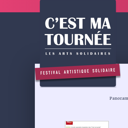
Panorama 