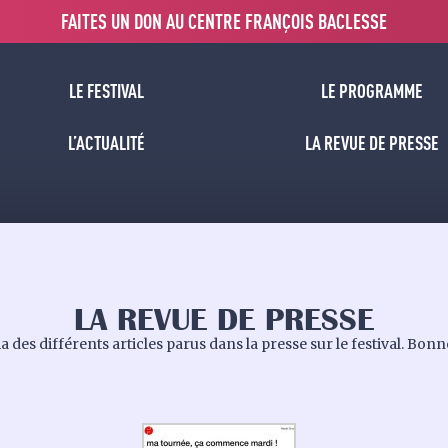
FAITES UN DON AU CENTRE FRANÇOIS BACLESSE
LE FESTIVAL
LE PROGRAMME
L’ACTUALITÉ
LA REVUE DE PRESSE
LA REVUE DE PRESSE
des différents articles parus dans la presse sur le festival. Bonne