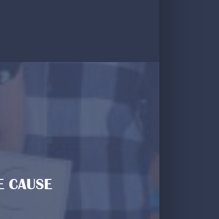
E CAUSE