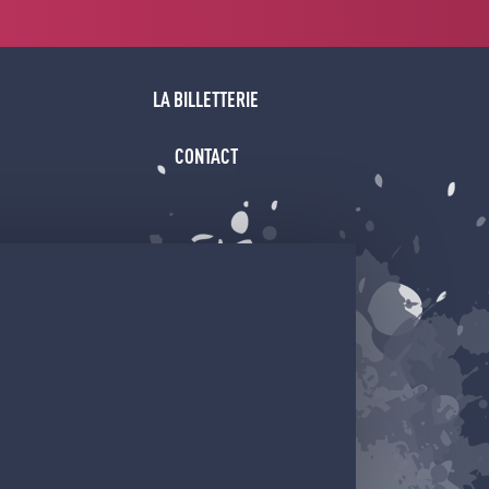
LA BILLETTERIE
CONTACT