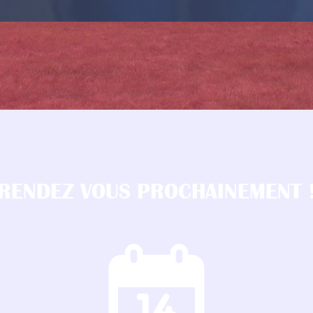
RENDEZ VOUS PROCHAINEMENT 