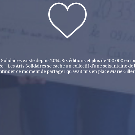
Solidaires existe depuis 2014. Six éditions et plus de 100 000 euro
e - Les Arts Solidaires se cache un collectif d'une soixantaine de
ntinuer ce moment de partager qu'avait mis en place Marie Giller