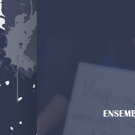
ENSEMB