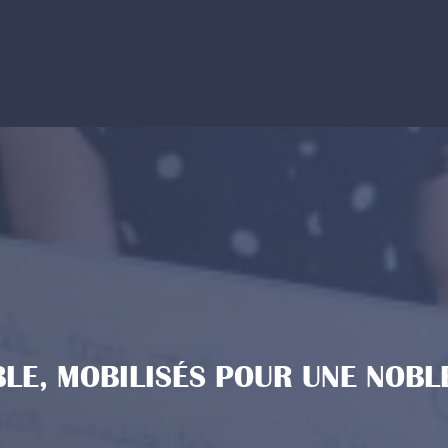
LE, MOBILISÉS POUR UNE NOBL