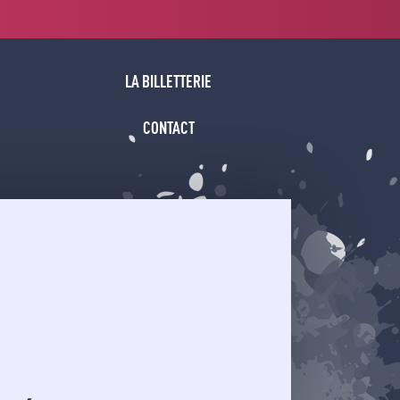
LA BILLETTERIE
CONTACT