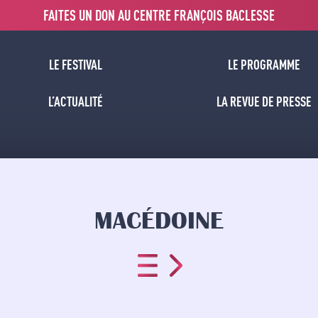
FAITES UN DON AU CENTRE FRANÇOIS BACLESSE
LE FESTIVAL
LE PROGRAMME
L’ACTUALITÉ
LA REVUE DE PRESSE
MACÉDOINE