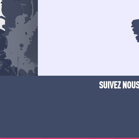
SUIVEZ NOUS 