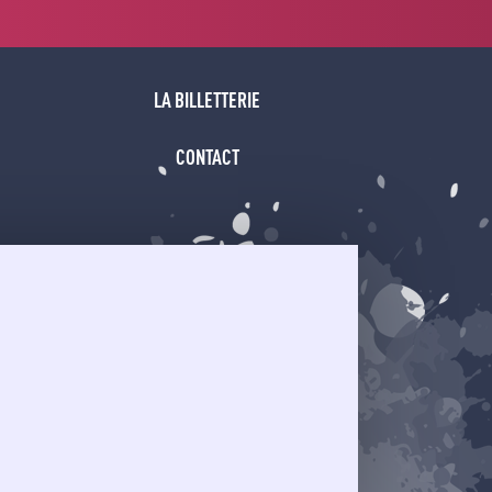
LA BILLETTERIE
CONTACT