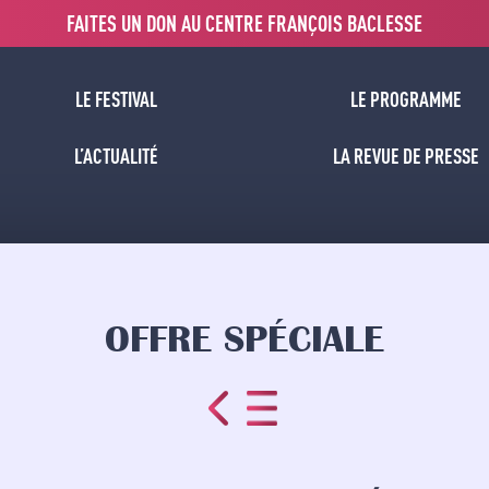
FAITES UN DON AU CENTRE FRANÇOIS BACLESSE
LE FESTIVAL
LE PROGRAMME
L’ACTUALITÉ
LA REVUE DE PRESSE
OFFRE SPÉCIALE